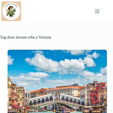
Skip
to
content
Tag
dove trovare erba a Venezia