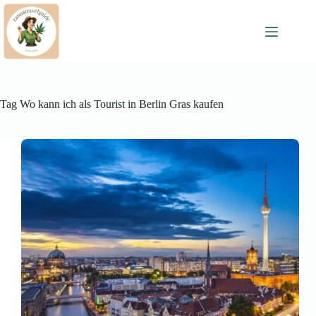
Skip
to
content
Tag
Wo kann ich als Tourist in Berlin Gras kaufen