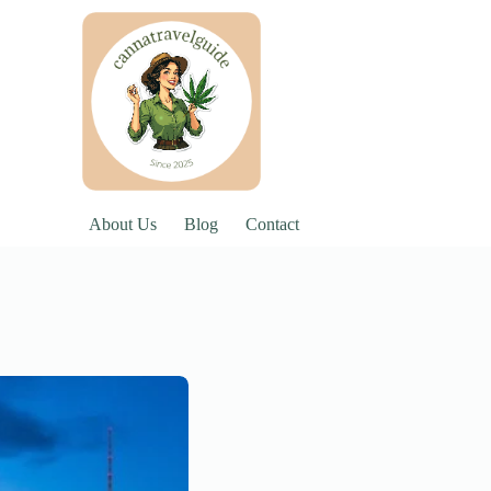
About Us
Blog
Contact