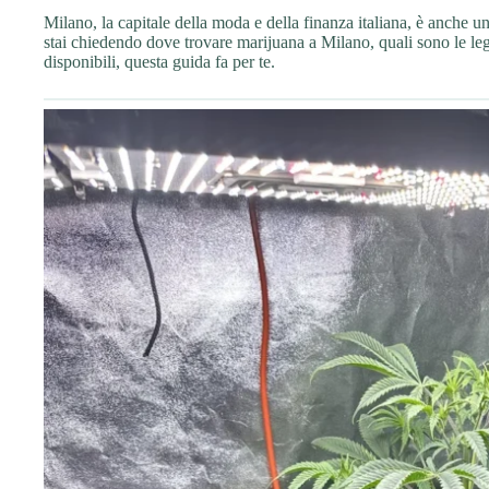
Milano, la capitale della moda e della finanza italiana, è anche un
stai chiedendo dove trovare marijuana a Milano, quali sono le leggi
disponibili, questa guida fa per te.