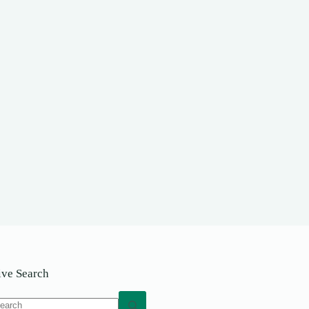
ive Search