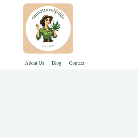
About Us
Blog
Contact