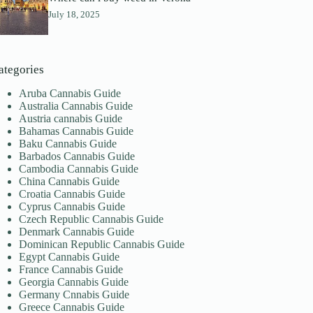
July 18, 2025
ategories
Aruba Cannabis Guide
Australia Cannabis Guide
Austria cannabis Guide
Bahamas Cannabis Guide
Baku Cannabis Guide
Barbados Cannabis Guide
Cambodia Cannabis Guide
China Cannabis Guide
Croatia Cannabis Guide
Cyprus Cannabis Guide
Czech Republic Cannabis Guide
Denmark Cannabis Guide
Dominican Republic Cannabis Guide
Egypt Cannabis Guide
France Cannabis Guide
Georgia Cannabis Guide
Germany Cnnabis Guide
Greece Cannabis Guide