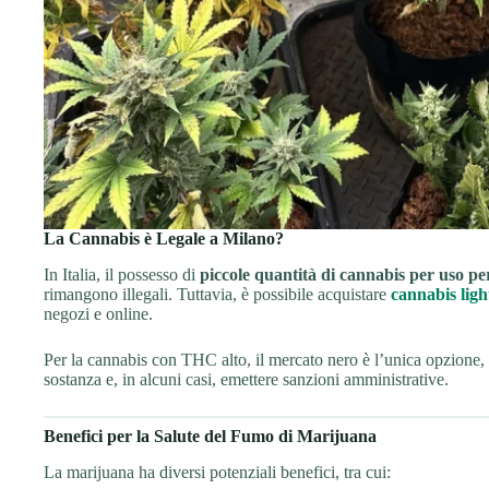
La Cannabis è Legale a Milano?
In Italia, il possesso di
piccole quantità di cannabis per uso pe
rimangono illegali. Tuttavia, è possibile acquistare
cannabis ligh
negozi e online.
Per la cannabis con THC alto, il mercato nero è l’unica opzione, 
sostanza e, in alcuni casi, emettere sanzioni amministrative.
Benefici per la Salute del Fumo di Marijuana
La marijuana ha diversi potenziali benefici, tra cui: