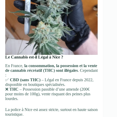
Le Cannabis est-il Légal à Nice ?
En France,
la consommation, la possession et la vente
de cannabis récréatif (THC) sont illégales
. Cependant
:
✅
CBD (sans THC)
– Légal en France depuis 2022,
disponible en boutiques spécialisées.
❌
THC
– Possession passible d’une amende (200€
pour moins de 100g), vente risquant des peines plus
lourdes.
La police à Nice est assez stricte, surtout en haute saison
touristique.