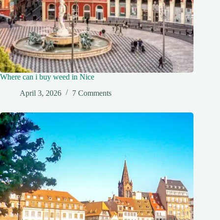
Where can i buy weed in Nice
April 3, 2026
7 Comments