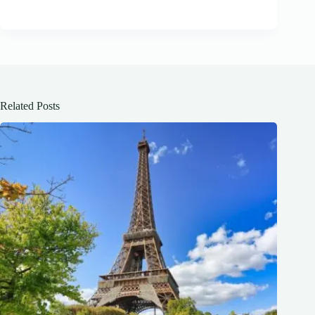
Related Posts