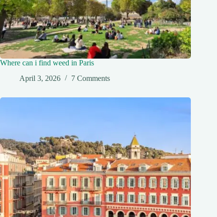
Where can i find weed in Paris
April 3, 2026
7 Comments