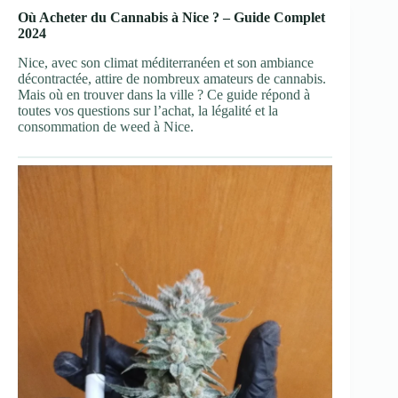
Où Acheter du Cannabis à Nice ? – Guide Complet
2024
Nice, avec son climat méditerranéen et son ambiance
décontractée, attire de nombreux amateurs de cannabis.
Mais où en trouver dans la ville ? Ce guide répond à
toutes vos questions sur l’achat, la légalité et la
consommation de weed à Nice.