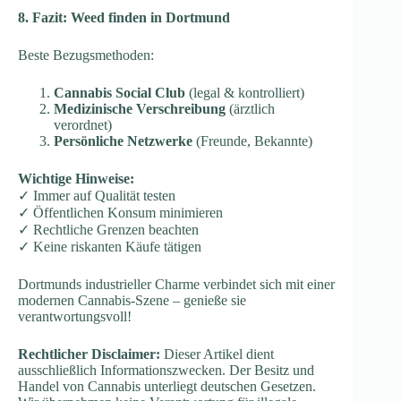
8. Fazit: Weed finden in Dortmund
Beste Bezugsmethoden:
Cannabis Social Club
(legal & kontrolliert)
Medizinische Verschreibung
(ärztlich
verordnet)
Persönliche Netzwerke
(Freunde, Bekannte)
Wichtige Hinweise:
✓ Immer auf Qualität testen
✓ Öffentlichen Konsum minimieren
✓ Rechtliche Grenzen beachten
✓ Keine riskanten Käufe tätigen
Dortmunds industrieller Charme verbindet sich mit einer
modernen Cannabis-Szene – genieße sie
verantwortungsvoll!
Rechtlicher Disclaimer:
Dieser Artikel dient
ausschließlich Informationszwecken. Der Besitz und
Handel von Cannabis unterliegt deutschen Gesetzen.