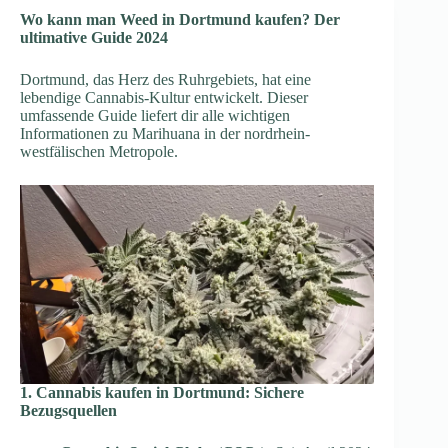
Wo kann man Weed in Dortmund kaufen? Der
ultimative Guide 2024
Dortmund, das Herz des Ruhrgebiets, hat eine
lebendige Cannabis-Kultur entwickelt. Dieser
umfassende Guide liefert dir alle wichtigen
Informationen zu Marihuana in der nordrhein-
westfälischen Metropole.
1. Cannabis kaufen in Dortmund: Sichere
Bezugsquellen