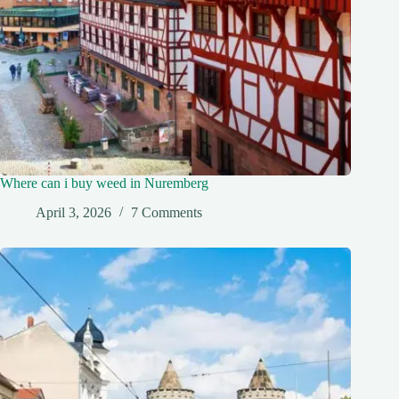
Where can i buy weed in Nuremberg
April 3, 2026
7 Comments