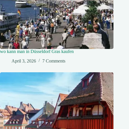
wo kann man in Düsseldorf Gras kaufen
April 3, 2026
7 Comments